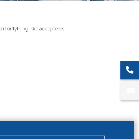
en forflytning ikke accepteres